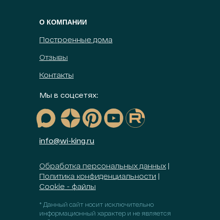
О КОМПАНИИ
Построенные дома
Отзывы
Контакты
Мы в соцсетях:
info@wi-king.ru
Обработка персональных данных
|
Политика конфиденциальности
|
Сookie - файлы
* Данный сайт носит исключительно
информационный характер и не является