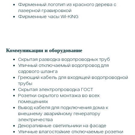
Фирменный логотип из красного дерева с
лазерной гравировкой
Фирменные часы Wi-KiNG
Коммуникации и оборудование
Скрытая разводка водопроводных труб
Уличный отключаемый водопровод для
садового шланга
Греющий кабель для входящей водопроводной
трубы
Скрытая электропроводка ГОСТ
Розетки скрытого монтажа во всех
помещениях
Вывод кабеля для подключения дома к
внешнему аварийному генератору
электричества
Декоративные светильники на фасаде
Уличные влагостойкие отключаемые розетки