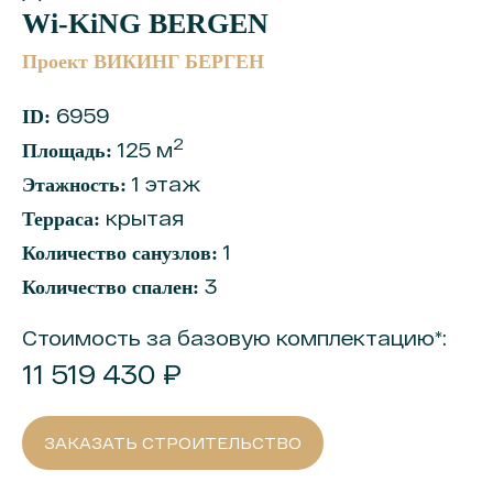
Wi-KiNG BERGEN
Проект ВИКИНГ БЕРГЕН
6959
ID:
2
125 м
Площадь:
1 этаж
Этажность:
крытая
Терраса:
1
Количество санузлов:
3
Количество спален:
Стоимость за базовую комплектацию*:
11 519 430 ₽
ЗАКАЗАТЬ СТРОИТЕЛЬСТВО