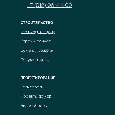
+7 (812) 961-14-00
СТРОИТЕЛЬСТВО
Что входит в цену
Строим сейчас
Дома в продаже
Документация
ПРОЕКТИРОВАНИЕ
Технологии
Проекты домов
Видеообзоры