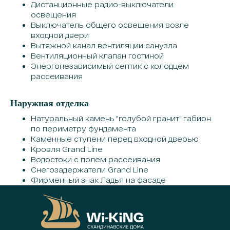
Дистанционные радио-выключатели
освещения
Выключатель общего освещения возле
входной двери
Вытяжной канал вентиляции санузла
Вентиляционный клапан гостиной
Энергонезависимый септик с колодцем
рассеивания
Наружная отделка
Натуральный камень "голубой гранит" габион
по периметру фундамента
Каменные ступени перед входной дверью
Кровля Grand Line
Водостоки с полем рассеивания
Снегозадержатели Grand Line
Фирменный знак Ладья на фасаде