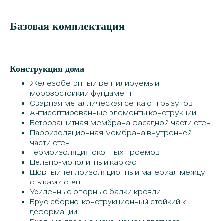
Базовая комплектация
Конструкция дома
Железобетонный вентилируемый,
морозостойкий фундамент
Сварная металлическая сетка от грызунов
Антисептированные элементы конструкции
Ветрозащитная мембрана фасадной части стен
Пароизоляционная мембрана внутренней
части стен
Термоизоляция оконных проемов
Цельно-монолитный каркас
Шовный теплоизоляционный материал между
стыками стен
Усиленные опорные балки кровли
Брус сборно-конструкционный стойкий к
деформации