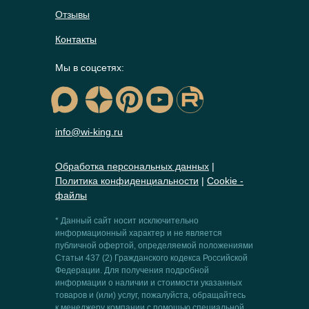
Отзывы
Контакты
Мы в соцсетях:
info@wi-king.ru
Обработка персональных данных
|
Политика конфиденциальности
|
Сookie -
файлы
* Данный сайт носит исключительно
информационный характер и не является
публичной офертой, определяемой положениями
Статьи 437 (2) Гражданского кодекса Российской
Федерации. Для получения подробной
информации о наличии и стоимости указанных
товаров и (или) услуг, пожалуйста, обращайтесь
к менеджеру компании с помощью специальной