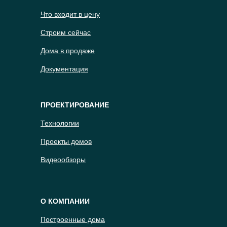
Что входит в цену
Строим сейчас
Дома в продаже
Документация
ПРОЕКТИРОВАНИЕ
Технологии
Проекты домов
Видеообзоры
О КОМПАНИИ
Построенные дома