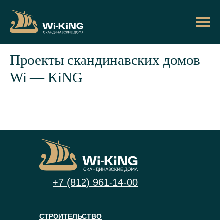
Проекты скандинавских домов
Wi — KiNG
+7 (812) 961-14-00
СТРОИТЕЛЬСТВО