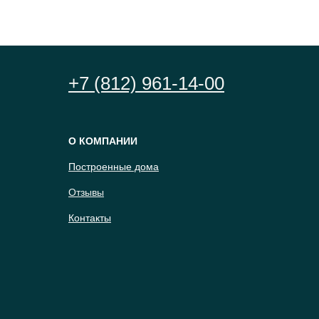
+7 (812) 961-14-00
О КОМПАНИИ
Построенные дома
Отзывы
Контакты