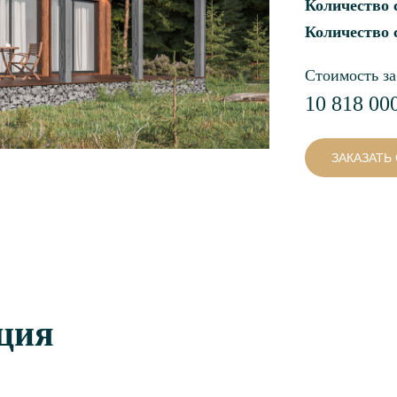
Количество 
Количество 
Стоимость за
10 818 00
ЗАКАЗАТЬ
ция