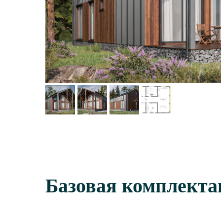
Базовая комплекта