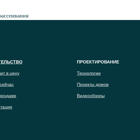
рассеивания
ТЕЛЬСТВО
ПРОЕКТИРОВАНИЕ
дит в цену
Технологии
сейчас
Проекты домов
продаже
Видеообзоры
тация