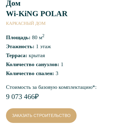
Дом
Wi-KiNG POLAR
КАРКАСНЫЙ ДОМ
2
Площадь:
80 м
Этажность:
1 этаж
Терраса:
крытая
Количество санузлов:
1
Количество спален:
3
Стоимость за базовую комплектацию*:
9 073 466₽
ЗАКАЗАТЬ СТРОИТЕЛЬСТВО