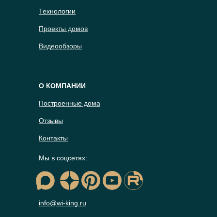
Технологии
Проекты домов
Видеообзоры
О КОМПАНИИ
Построенные дома
Отзывы
Контакты
Мы в соцсетях:
info@wi-king.ru