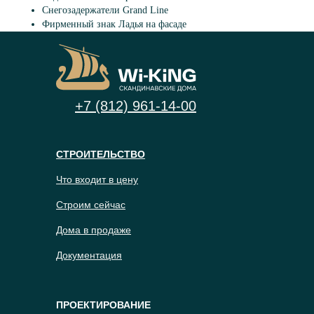
Снегозадержатели Grand Line
Фирменный знак Ладья на фасаде
+7 (812) 961-14-00
СТРОИТЕЛЬСТВО
Что входит в цену
Строим сейчас
Дома в продаже
Документация
ПРОЕКТИРОВАНИЕ