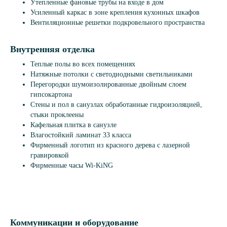
Утепленные фановые трубы на входе в дом
Усиленный каркас в зоне крепления кухонных шкафов
Вентиляционные решетки подкровельного пространства
Внутренняя отделка
Теплые полы во всех помещениях
Натяжные потолки с светодиодными светильниками
Перегородки шумоизолированные двойным слоем
гипсокартона
Стены и пол в санузлах обработанные гидроизоляцией,
стыки проклеены
Кафельная плитка в санузле
Влагостойкий ламинат 33 класса
Фирменный логотип из красного дерева с лазерной
гравировкой
Фирменные часы Wi-KiNG
Коммуникации и оборудование