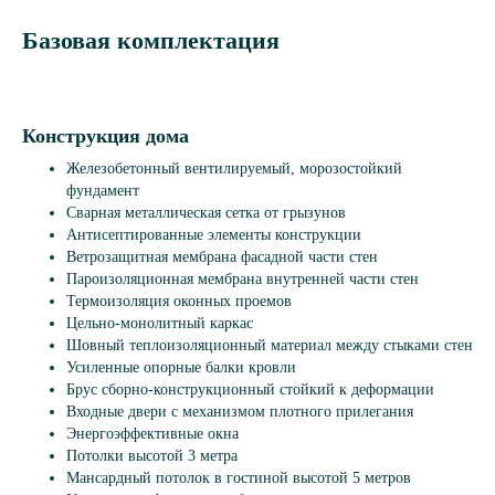
Базовая комплектация
Конструкция дома
Железобетонный вентилируемый, морозостойкий
фундамент
Сварная металлическая сетка от грызунов
Антисептированные элементы конструкции
Ветрозащитная мембрана фасадной части стен
Пароизоляционная мембрана внутренней части стен
Термоизоляция оконных проемов
Цельно-монолитный каркас
Шовный теплоизоляционный материал между стыками стен
Усиленные опорные балки кровли
Брус сборно-конструкционный стойкий к деформации
Входные двери с механизмом плотного прилегания
Энергоэффективные окна
Потолки высотой 3 метра
Мансардный потолок в гостиной высотой 5 метров