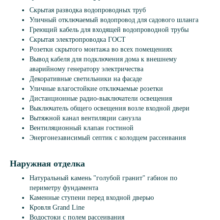
Скрытая разводка водопроводных труб
Уличный отключаемый водопровод для садового шланга
Греющий кабель для входящей водопроводной трубы
Скрытая электропроводка ГОСТ
Розетки скрытого монтажа во всех помещениях
Вывод кабеля для подключения дома к внешнему
аварийному генератору электричества
Декоративные светильники на фасаде
Уличные влагостойкие отключаемые розетки
Дистанционные радио-выключатели освещения
Выключатель общего освещения возле входной двери
Вытяжной канал вентиляции санузла
Вентиляционный клапан гостиной
Энергонезависимый септик с колодцем рассеивания
Наружная отделка
Натуральный камень "голубой гранит" габион по
периметру фундамента
Каменные ступени перед входной дверью
Кровля Grand Line
Водостоки с полем рассеивания