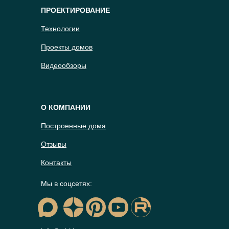
ПРОЕКТИРОВАНИЕ
Технологии
Проекты домов
Видеообзоры
О КОМПАНИИ
Построенные дома
Отзывы
Контакты
Мы в соцсетях: