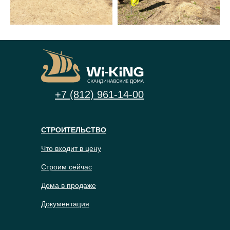
+7 (812) 961-14-00
СТРОИТЕЛЬСТВО
Что входит в цену
Строим сейчас
Дома в продаже
Документация