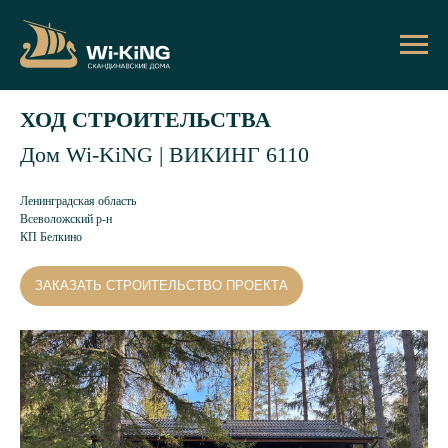
ХОД СТРОИТЕЛЬСТВА
Дом Wi-KiNG | ВИКИНГ 6110
Ленинградская область
Всеволожский р-н
КП Белкино
ЗАКАЗАТЬ СТРОИТЕЛЬСТВО ПРОЕКТА