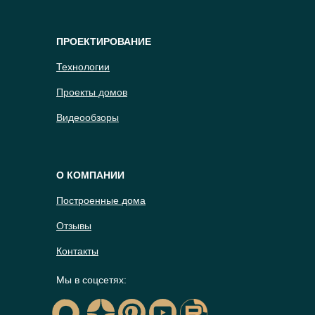
ПРОЕКТИРОВАНИЕ
Технологии
Проекты домов
Видеообзоры
О КОМПАНИИ
Построенные дома
Отзывы
Контакты
Мы в соцсетях: