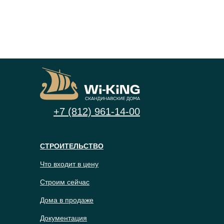
+7 (812) 961-14-00
СТРОИТЕЛЬСТВО
Что входит в цену
Строим сейчас
Дома в продаже
Документация