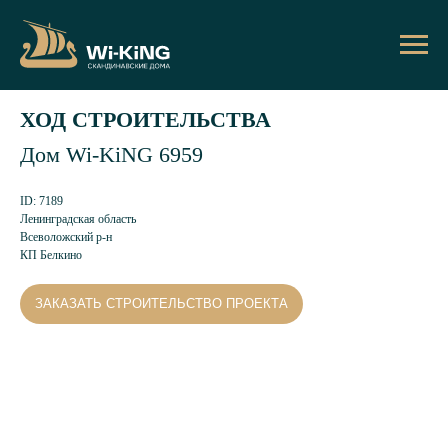
ХОД СТРОИТЕЛЬСТВА
Дом Wi-KiNG 6959
ID: 7189
Ленинградская область
Всеволожский р-н
КП Белкино
ЗАКАЗАТЬ СТРОИТЕЛЬСТВО ПРОЕКТА