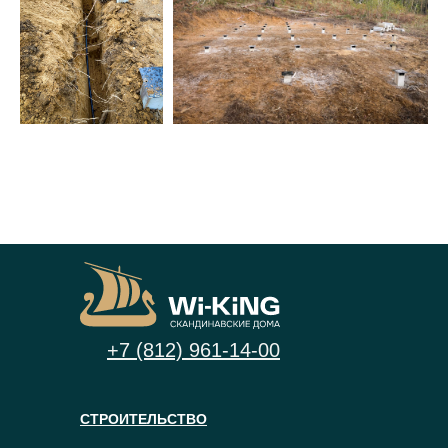
+7 (812) 961-14-00
СТРОИТЕЛЬСТВО