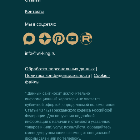
Контакты
Мы в соцсетях:
info@wi-king.ru
Обработка персональных данных
|
Политика конфиденциальности
|
Сookie -
файлы
* Данный сайт носит исключительно
информационный характер и не является
публичной офертой, определяемой положениями
Статьи 437 (2) Гражданского кодекса Российской
Федерации. Для получения подробной
информации о наличии и стоимости указанных
товаров и (или) услуг, пожалуйста, обращайтесь
к менеджеру компании с помощью специальной
формы связи или по телефону.