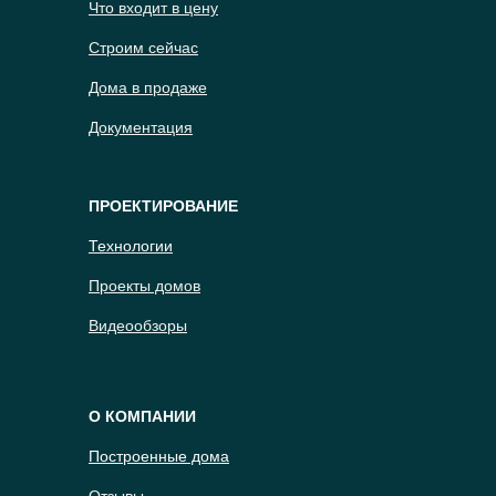
Что входит в цену
Строим сейчас
Дома в продаже
Документация
ПРОЕКТИРОВАНИЕ
Технологии
Проекты домов
Видеообзоры
О КОМПАНИИ
Построенные дома
Отзывы