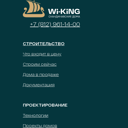
+7 (812) 961-14-00
СТРОИТЕЛЬСТВО
Что входит в цену
Строим сейчас
Дома в продаже
Документация
ПРОЕКТИРОВАНИЕ
Технологии
Проекты домов