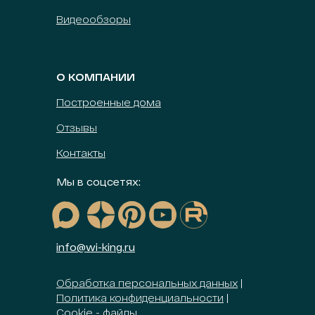
Видеообзоры
О КОМПАНИИ
Построенные дома
Отзывы
Контакты
Мы в соцсетях:
info@wi-king.ru
Обработка персональных данных
|
Политика конфиденциальности
|
Сookie - файлы