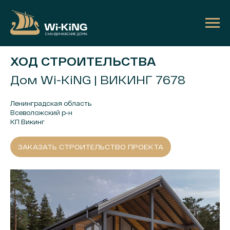
ХОД СТРОИТЕЛЬСТВА
Дом Wi-KiNG | ВИКИНГ 7678
Ленинградская область
Всеволожский р-н
КП Викинг
ЗАКАЗАТЬ СТРОИТЕЛЬСТВО ПРОЕКТА