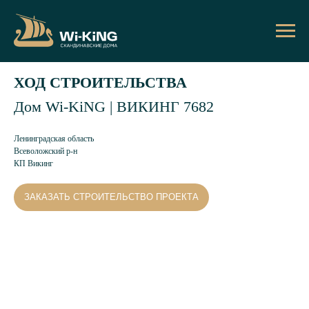
ХОД СТРОИТЕЛЬСТВА
Дом Wi-KiNG | ВИКИНГ 7682
Ленинградская область
Всеволожский р-н
КП Викинг
ЗАКАЗАТЬ СТРОИТЕЛЬСТВО ПРОЕКТА