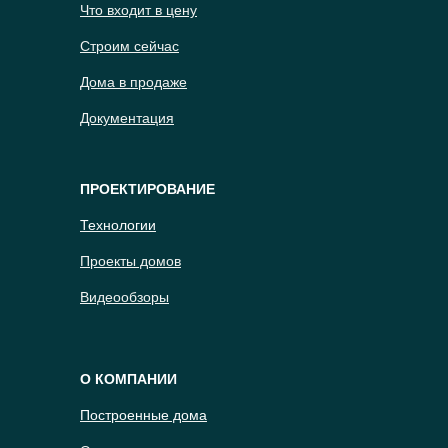
Что входит в цену
Строим сейчас
Дома в продаже
Документация
ПРОЕКТИРОВАНИЕ
Технологии
Проекты домов
Видеообзоры
О КОМПАНИИ
Построенные дома