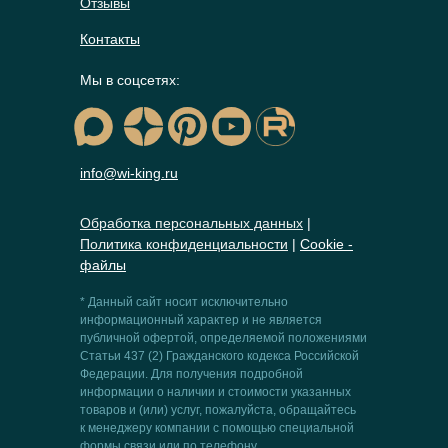
Отзывы
Контакты
Мы в соцсетях:
info@wi-king.ru
Обработка персональных данных
|
Политика конфиденциальности
|
Сookie -
файлы
* Данный сайт носит исключительно
информационный характер и не является
публичной офертой, определяемой положениями
Статьи 437 (2) Гражданского кодекса Российской
Федерации. Для получения подробной
информации о наличии и стоимости указанных
товаров и (или) услуг, пожалуйста, обращайтесь
к менеджеру компании с помощью специальной
формы связи или по телефону.