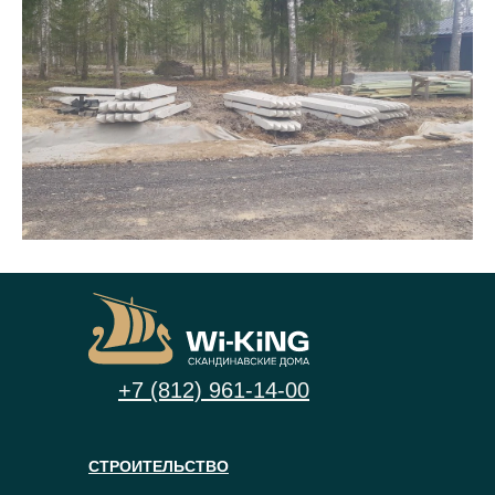
+7 (812) 961-14-00
СТРОИТЕЛЬСТВО